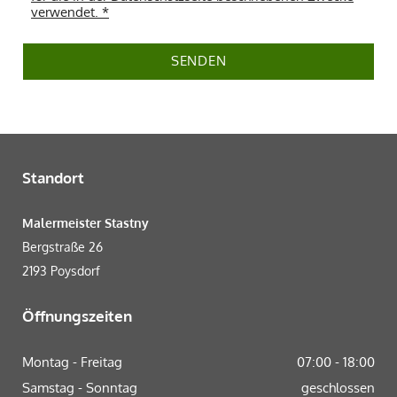
verwendet. *
Standort
Malermeister Stastny
Bergstraße 26
2193 Poysdorf
Öffnungszeiten
Montag - Freitag
07:00 - 18:00
Samstag - Sonntag
geschlossen