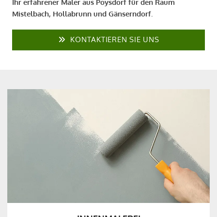
Ihr erfahrener Maler aus Poysdorf für den Raum
Mistelbach, Hollabrunn und Gänserndorf.
KONTAKTIEREN SIE UNS