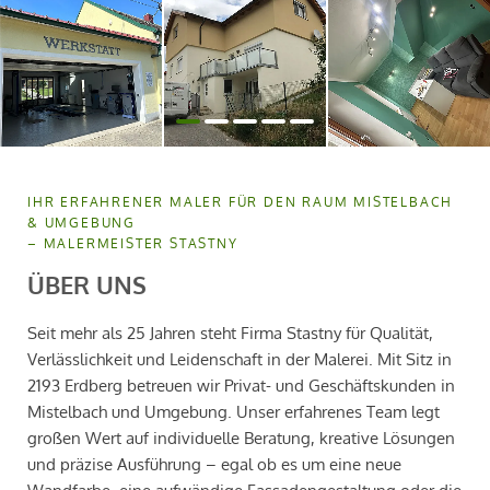
IHR ERFAHRENER MALER FÜR DEN RAUM MISTELBACH
& UMGEBUNG
– MALERMEISTER STASTNY
ÜBER UNS
Seit mehr als 25 Jahren steht Firma Stastny für Qualität,
Verlässlichkeit und Leidenschaft in der Malerei. Mit Sitz in
2193 Erdberg betreuen wir Privat- und Geschäftskunden in
Mistelbach und Umgebung. Unser erfahrenes Team legt
großen Wert auf individuelle Beratung, kreative Lösungen
und präzise Ausführung – egal ob es um eine neue