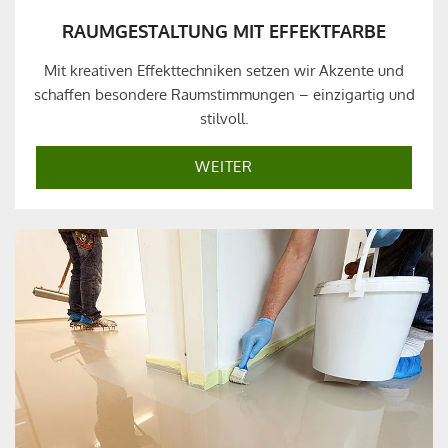
RAUMGESTALTUNG MIT EFFEKTFARBE
Mit kreativen Effekttechniken setzen wir Akzente und
schaffen besondere Raumstimmungen – einzigartig und
stilvoll.
WEITER