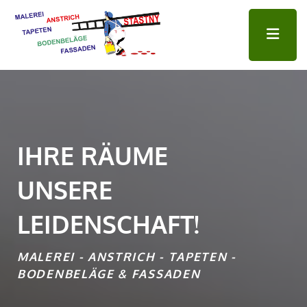
IHRE RÄUME
UNSERE
LEIDENSCHAFT!
MALEREI - ANSTRICH - TAPETEN -
BODENBELÄGE & FASSADEN