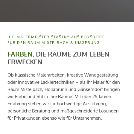
IHR MALERMEISTER STASTNY AUS POYSDORF
FÜR DEN RAUM MISTELBACH & UMGEBUNG
FARBEN
, DIE RÄUME ZUM LEBEN
ERWECKEN
Ob klassische Malerarbeiten, kreative Wandgestaltung
oder innovative Lackiertechniken – als Ihr Maler für den
Raum Mistelbach, Hollabrunn und Gänserndorf bringen
wir Farbe und Stil in Ihre Räume. Mit über 25 Jahren
Erfahrung stehen wir für hochwertige Ausführung,
persönliche Beratung und maßgeschneiderte Lösungen –
für Privatkunden ebenso wie für Unternehmen.