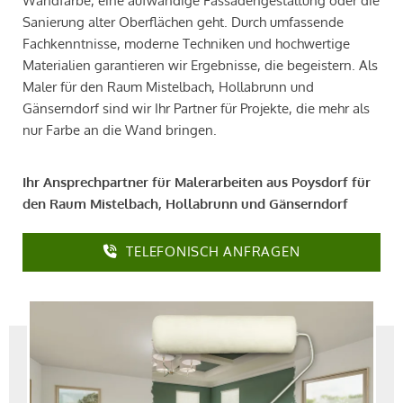
Wandfarbe, eine aufwändige Fassadengestaltung oder die
Sanierung alter Oberflächen geht. Durch umfassende
Fachkenntnisse, moderne Techniken und hochwertige
Materialien garantieren wir Ergebnisse, die begeistern. Als
Maler für den Raum Mistelbach, Hollabrunn und
Gänserndorf sind wir Ihr Partner für Projekte, die mehr als
nur Farbe an die Wand bringen.
Ihr Ansprechpartner für Malerarbeiten aus Poysdorf für
den Raum Mistelbach, Hollabrunn und Gänserndorf
TELEFONISCH ANFRAGEN