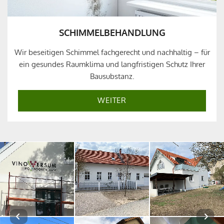
SCHIMMELBEHANDLUNG
Wir beseitigen Schimmel fachgerecht und nachhaltig – für
ein gesundes Raumklima und langfristigen Schutz Ihrer
Bausubstanz.
WEITER