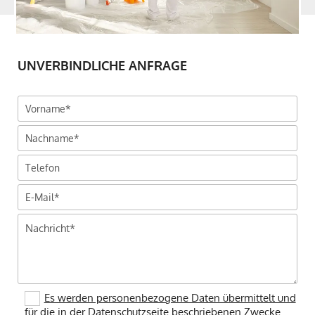
UNVERBINDLICHE ANFRAGE
Es werden personenbezogene Daten übermittelt und
für die in der Datenschutzseite beschriebenen Zwecke