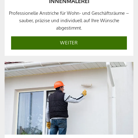
INNENMALEREI
Professionelle Anstriche für Wohn- und Geschäftsräume –
sauber, präzise und individuell auf Ihre Wünsche
abgestimmt.
WEITER