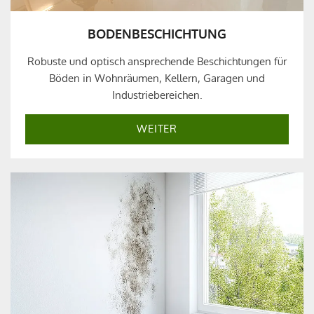
BODENBESCHICHTUNG
Robuste und optisch ansprechende Beschichtungen für
Böden in Wohnräumen, Kellern, Garagen und
Industriebereichen.
WEITER