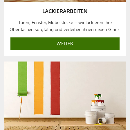
LACKIERARBEITEN
Türen, Fenster, Möbelstücke – wir lackieren Ihre
Oberflächen sorgfältig und verleihen ihnen neuen Glanz.
WEITER